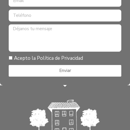
Acepto la
Política de Privacidad
Enviar